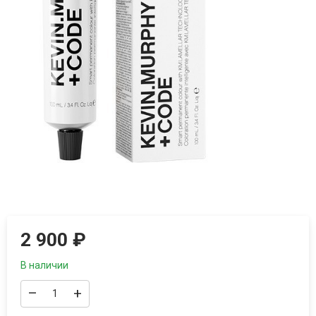
2 900
₽
В наличии
–
+