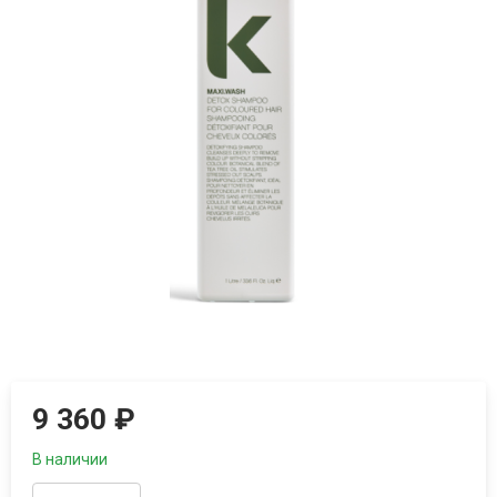
9 360
₽
В наличии