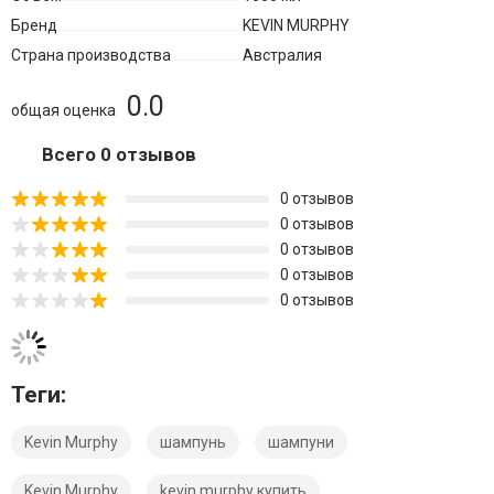
Бренд
KEVIN MURPHY
Страна производства
Австралия
0.0
общая оценка
Всего 0 отзывов
0 отзывов
0 отзывов
0 отзывов
0 отзывов
0 отзывов
Теги:
Kevin Murphy
шампунь
шампуни
Kevin.Murphy
kevin murphy купить