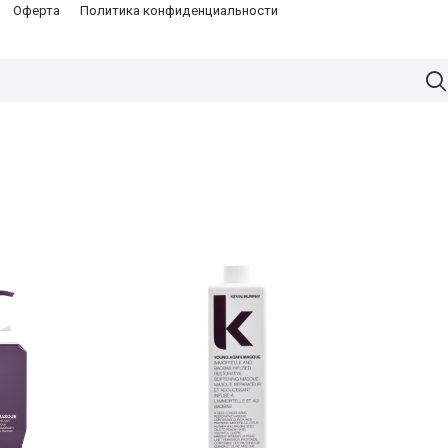
Оферта
Политика конфиденциальности