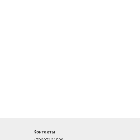
Контакты