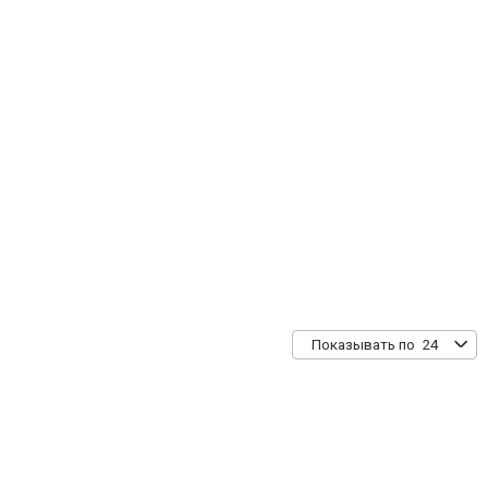
24
Показывать по