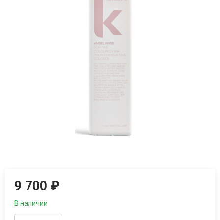
9 700
₽
В наличии