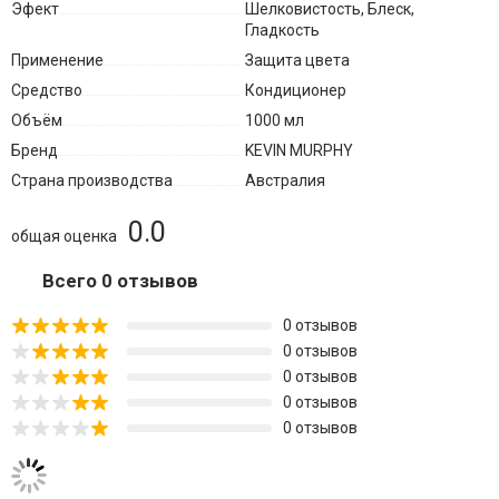
Эфект
Шелковистость, Блеск,
Гладкость
Применение
Защита цвета
Средство
Кондиционер
Объём
1000 мл
Бренд
KEVIN MURPHY
Страна производства
Австралия
0.0
общая оценка
Всего 0 отзывов
0 отзывов
0 отзывов
0 отзывов
0 отзывов
0 отзывов