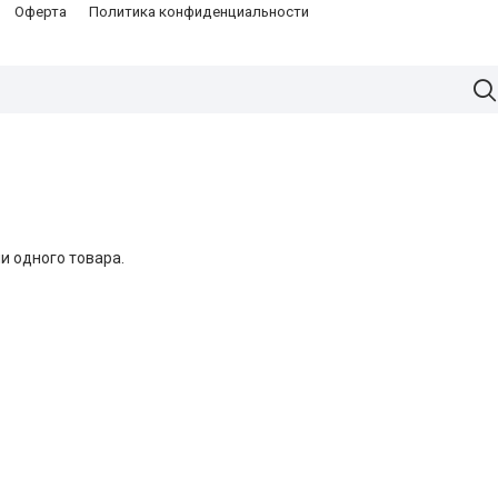
Оферта
Политика конфиденциальности
ни одного товара.