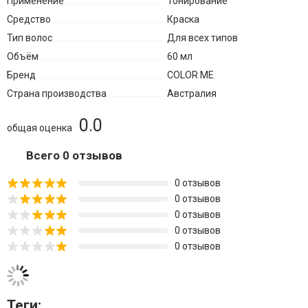
Применение
Тонирование
Средство
Краска
Тип волос
Для всех типов
Объём
60 мл
Бренд
COLOR ME
Страна производства
Австралия
0.0
общая оценка
Всего 0 отзывов
0 отзывов
0 отзывов
0 отзывов
0 отзывов
0 отзывов
Теги: