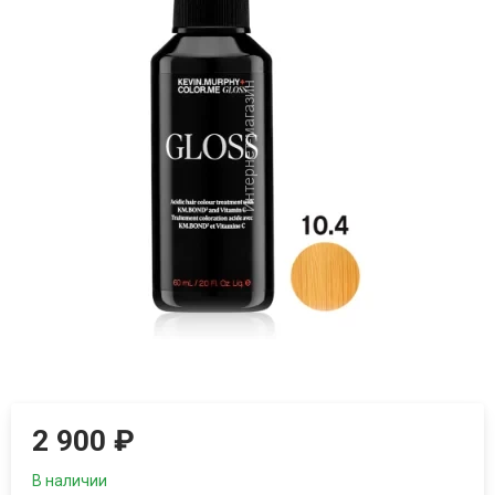
2 900
₽
В наличии