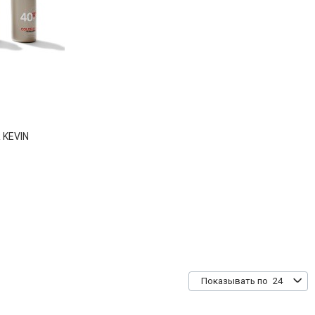
KEVIN
24
Показывать по