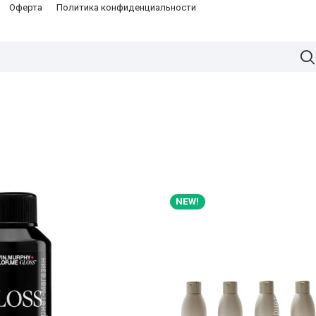
Оферта
Политика конфиденциальности
NEW!