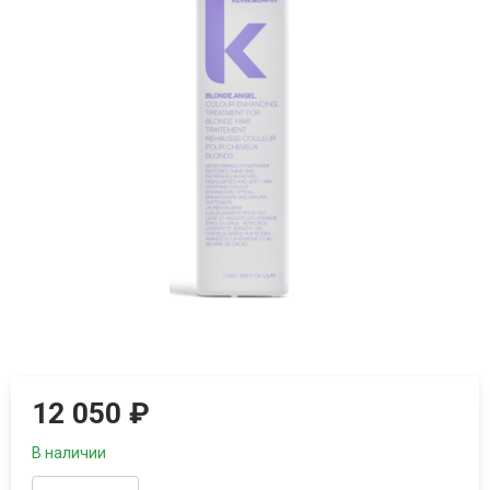
12 050
₽
В наличии