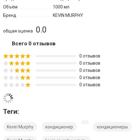
Объём
1000 мл
Бренд
KEVIN MURPHY
0.0
общая оценка
Всего 0 отзывов
0 отзывов
0 отзывов
0 отзывов
0 отзывов
0 отзывов
Теги:
Kevin Murphy
кондиционер
кондиционеры