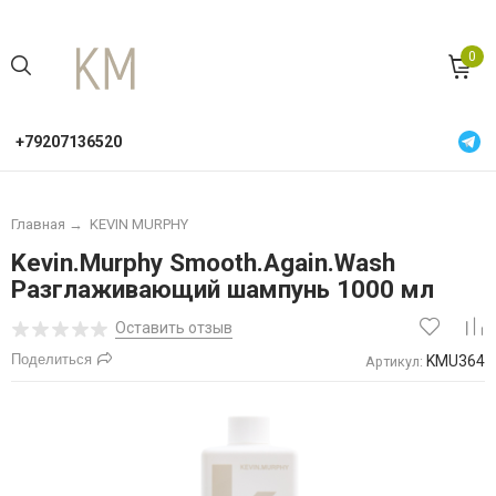
0
+79207136520
Главная
→
KEVIN MURPHY
Kevin.Murphy Smooth.Again.Wash
Разглаживающий шампунь 1000 мл
Оставить отзыв
Поделиться
KMU364
Артикул: