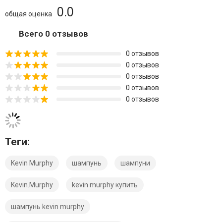
0.0
общая оценка
Всего 0 отзывов
0 отзывов
0 отзывов
0 отзывов
0 отзывов
0 отзывов
Теги:
Kevin Murphy
шампунь
шампуни
Kevin.Murphy
kevin murphy купить
шампунь kevin murphy