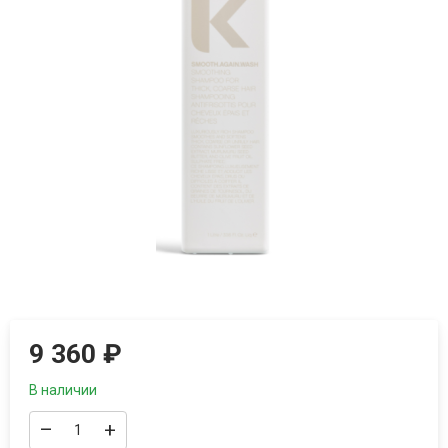
9 360
₽
В наличии
–
+