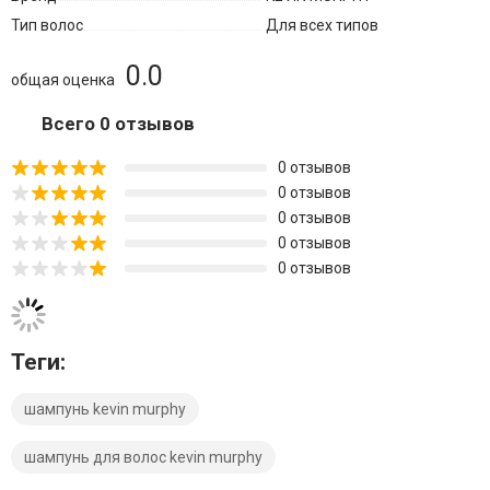
Тип волос
Для всех типов
0.0
общая оценка
Всего 0 отзывов
0 отзывов
0 отзывов
0 отзывов
0 отзывов
0 отзывов
Теги:
шампунь kevin murphy
шампунь для волос kevin murphy