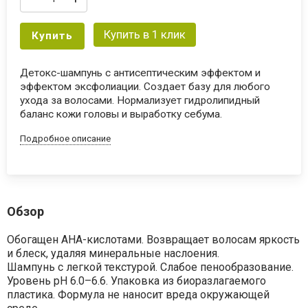
Купить в 1 клик
Купить
Детокс-шампунь с антисептическим эффектом и
эффектом эксфолиации. Создает базу для любого
ухода за волосами. Нормализует гидролипидный
баланс кожи головы и выработку себума.
Подробное описание
Обзор
Обогащен AHA-кислотами. Возвращает волосам яркость
и блеск, удаляя минеральные наслоения.
Шампунь с легкой текстурой. Слабое пенообразование.
Уровень pH 6.0–6.6. Упаковка из биоразлагаемого
пластика. Формула не наносит вреда окружающей