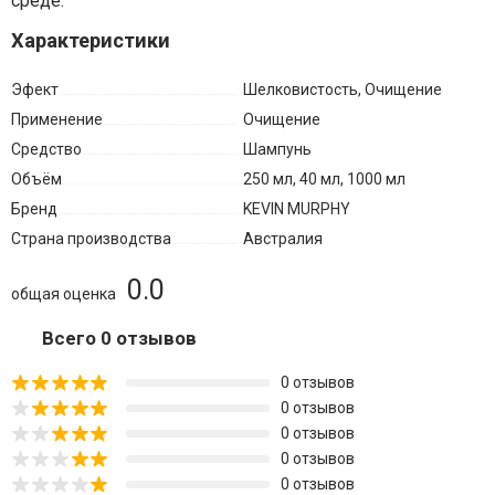
среде.
Характеристики
Эфект
Шелковистость, Очищение
Применение
Очищение
Средство
Шампунь
Объём
250 мл, 40 мл, 1000 мл
Бренд
KEVIN MURPHY
Страна производства
Австралия
0.0
общая оценка
Всего 0 отзывов
0 отзывов
0 отзывов
0 отзывов
0 отзывов
0 отзывов