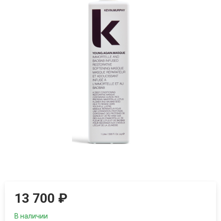
13 700
₽
В наличии