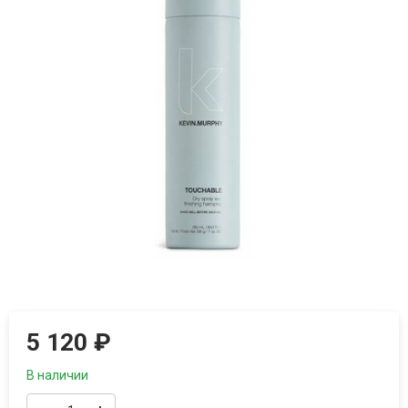
5 120
₽
В наличии