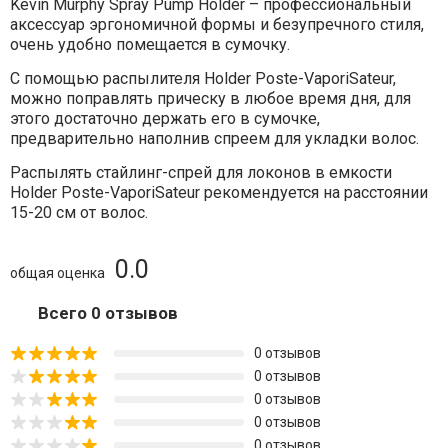
Kevin Murphy Spray Pump Holder – профессиональный
аксессуар эргономичной формы и безупречного стиля,
очень удобно помещается в сумочку.
С помощью распылителя Holder Poste-VaporiSateur,
можно поправлять прическу в любое время дня, для
этого достаточно держать его в сумочке,
предварительно наполнив спреем для укладки волос.
Распылять стайлинг-спрей для локонов в емкости
Holder Poste-VaporiSateur рекомендуется на расстоянии
15-20 см от волос.
0.0
общая оценка
Всего 0 отзывов
0 отзывов
0 отзывов
0 отзывов
0 отзывов
0 отзывов