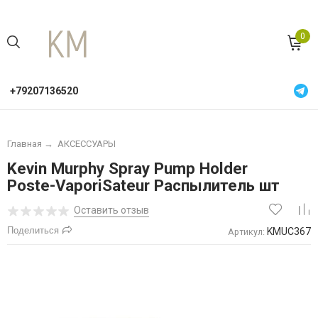
0
+79207136520
Главная
→
АКСЕССУАРЫ
Kevin Murphy Spray Pump Holder
Poste-VaporiSateur Распылитель шт
Оставить отзыв
Поделиться
KMUC367
Артикул: