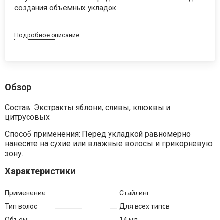
создания объемных укладок.
Подробное описание
Обзор
Состав: Экстракты яблони, сливы, клюквы и
цитрусовых
Способ применения: Перед укладкой равномерно
нанесите на сухие или влажные волосы и прикорневую
зону.
Характеристики
Применение
Стайлинг
Тип волос
Для всех типов
Объём
14 мл