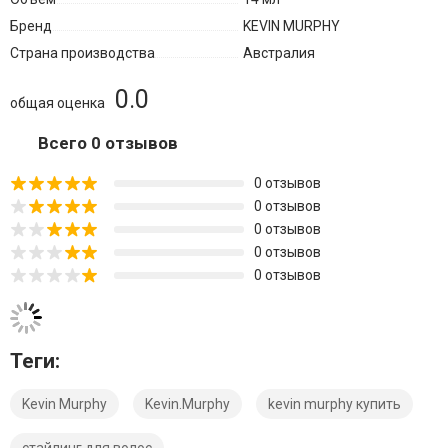
Бренд
KEVIN MURPHY
Страна производства
Австралия
0.0
общая оценка
Всего 0 отзывов
0 отзывов
0 отзывов
0 отзывов
0 отзывов
0 отзывов
Теги:
Kevin Murphy
Kevin.Murphy
kevin murphy купить