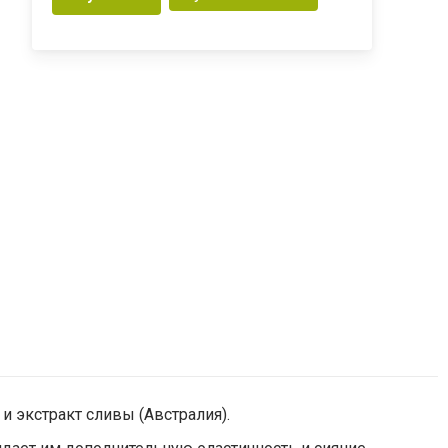
и экстракт сливы (Австралия).