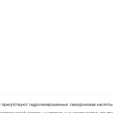
y присутствуют гидролизированные: гиалуроновая кислоты 