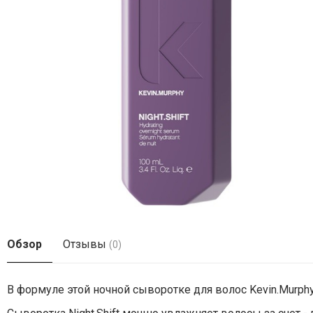
Обзор
Отзывы
(0)
В формуле этой ночной сыворотке для волос Kevin.Murph