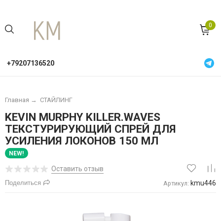
0
+79207136520
Главная
→
СТАЙЛИНГ
KEVIN MURPHY KILLER.WAVES
ТЕКСТУРИРУЮЩИЙ СПРЕЙ ДЛЯ
УСИЛЕНИЯ ЛОКОНОВ 150 МЛ
NEW!
Оставить отзыв
Поделиться
kmu446
Артикул: