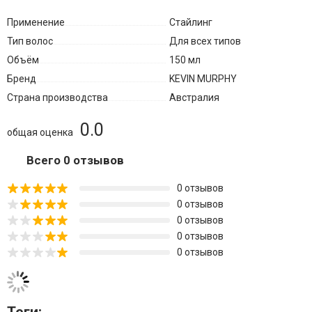
Применение
Стайлинг
Тип волос
Для всех типов
Объём
150 мл
Бренд
KEVIN MURPHY
Страна производства
Австралия
0.0
общая оценка
Всего 0 отзывов
0 отзывов
0 отзывов
0 отзывов
0 отзывов
0 отзывов