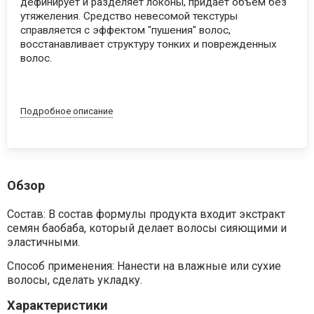
дефинирует и разделяет локоны, придает объем без
утяжеления. Средство невесомой текстуры
справляется с эффектом "пушения" волос,
восстанавливает структуру тонких и поврежденных
волос.
Подробное описание
Обзор
Состав: В состав формулы продукта входит экстракт
семян баобаба, который делает волосы сияющими и
эластичными.
Способ применения: Нанести на влажные или сухие
волосы, сделать укладку.
Характеристики