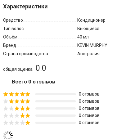
Характеристики
Средство
Кондиционер
Тип волос
Вьющиеся
Объём
40 мл
Бренд
KEVIN MURPHY
Страна производства
Австралия
0.0
общая оценка
Всего 0 отзывов
0 отзывов
0 отзывов
0 отзывов
0 отзывов
0 отзывов