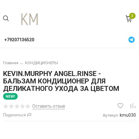
0
+79207136520
Главная
→
КОНДИЦИОНЕРЫ
KEVIN.MURPHY ANGEL.RINSE -
БАЛЬЗАМ КОНДИЦИОНЕР ДЛЯ
ДЕЛИКАТНОГО УХОДА ЗА ЦВЕТОМ
NEW!
Оставить отзыв
Поделиться
kmu030
Артикул: