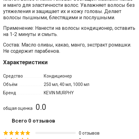
и манго для эластичности волос. Увлажняет волосы без
утяжеления и защищает их и кожу головы. Делает
волосы пышными, блестящими и послушными.
Применение: Нанести на волосы кондиционер, оставить
на 1-2 минуты и смыть.
Состав: Масло оливы, какао, манго, экстракт ромашки.
Не содержит парабенов.
Характеристики
Средство
Кондиционер
Объём
250 мл, 40 мл, 1000 мл
Бренд
KEVIN MURPHY
0.0
общая оценка
Всего 0 отзывов
0 отзывов