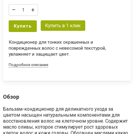
–
+
Купить в 1 клик
Купить
Кондиционер для тонких окрашенных и
поврежденных волос с невесомой текстурой,
увлажняет и защищает цвет.
Подробное описание
Обзор
Бальзам-кондиционер для деликатного ухода за
цветом насыщен натуральными компонентами для
восстановления волос на клеточном уровне. Содержит
масло оливы, которое стимулирует рост здоровых
клеток волос и кожи головы. Обогащен маслами какао