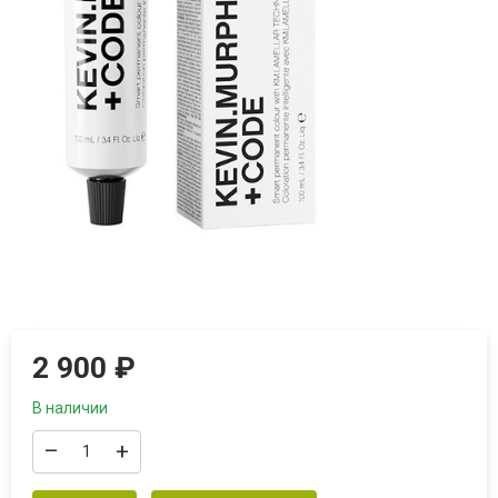
2 900
₽
В наличии
–
+