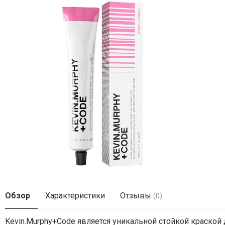
Обзор
Характеристики
Отзывы
(0)
Kevin.Murphy+Code
является
уникальной
стойкой
краской