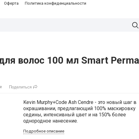
Оферта
Политика конфиденциальности
для волос 100 мл Smart Perman
е
Поделиться
Kevin Murphy+Code Ash Cendre - это новый шаг в
окрашивании, предлагающий 100% маскировку
седины, интенсивный цвет и на 150% более
однородное нанесение.
Подробное описание