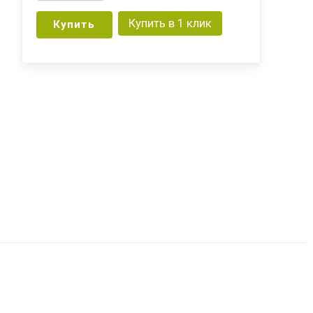
Купить в 1 клик
Купить