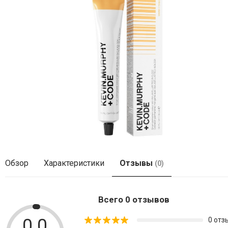
Обзор
Характеристики
Отзывы
(0)
Всего 0 отзывов
0.0
0 отз