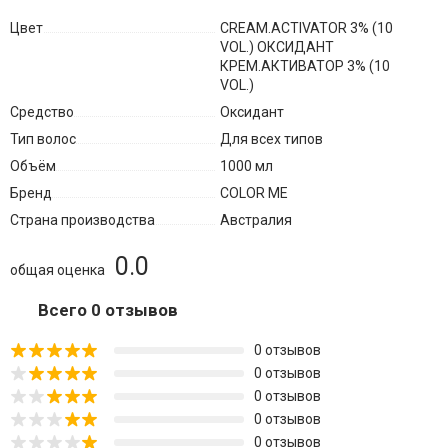
Цвет
CREAM.ACTIVATOR 3% (10
VOL.) ОКСИДАНТ
КРЕМ.АКТИВАТОР 3% (10
VOL.)
Средство
Оксидант
Тип волос
Для всех типов
Объём
1000 мл
Бренд
COLOR ME
Страна производства
Австралия
0.0
общая оценка
Всего 0 отзывов
0 отзывов
0 отзывов
0 отзывов
0 отзывов
0 отзывов