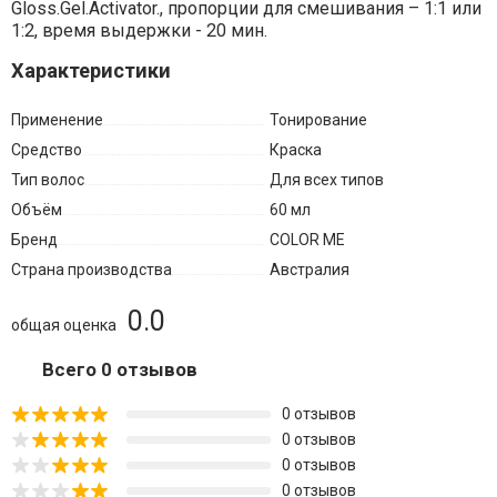
Gloss.Gel.Activator., пропорции для смешивания – 1:1 или
1:2, время выдержки - 20 мин.
Характеристики
Применение
Тонирование
Средство
Краска
Тип волос
Для всех типов
Объём
60 мл
Бренд
COLOR ME
Страна производства
Австралия
0.0
общая оценка
Всего 0 отзывов
0 отзывов
0 отзывов
0 отзывов
0 отзывов