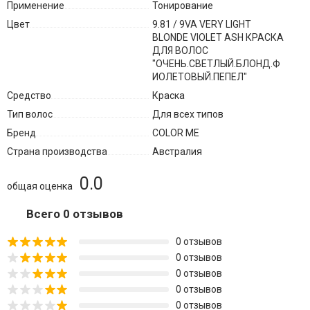
Применение
Тонирование
Цвет
9.81 / 9VA VERY LIGHT
BLONDE VIOLET ASH КРАСКА
ДЛЯ ВОЛОС
"ОЧЕНЬ.СВЕТЛЫЙ.БЛОНД.Ф
ИОЛЕТОВЫЙ.ПЕПЕЛ"
Средство
Краска
Тип волос
Для всех типов
Бренд
COLOR ME
Страна производства
Австралия
0.0
общая оценка
Всего 0 отзывов
0 отзывов
0 отзывов
0 отзывов
0 отзывов
0 отзывов