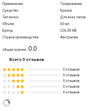
Применение
Тонирование
Средство
Краска
Тип волос
Для всех типов
Объём
60 мл
Бренд
COLOR ME
Страна производства
Австралия
0.0
общая оценка
Всего 0 отзывов
0 отзывов
0 отзывов
0 отзывов
0 отзывов
0 отзывов