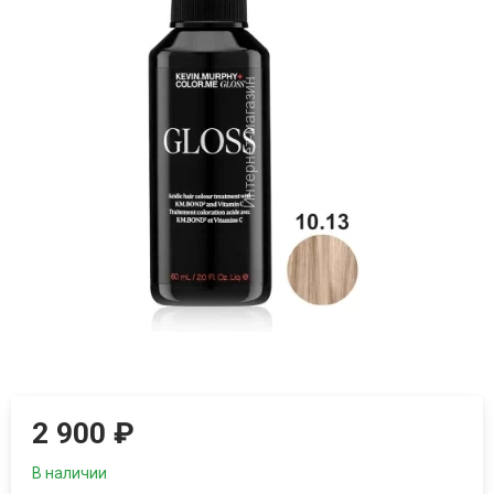
2 900
₽
В наличии