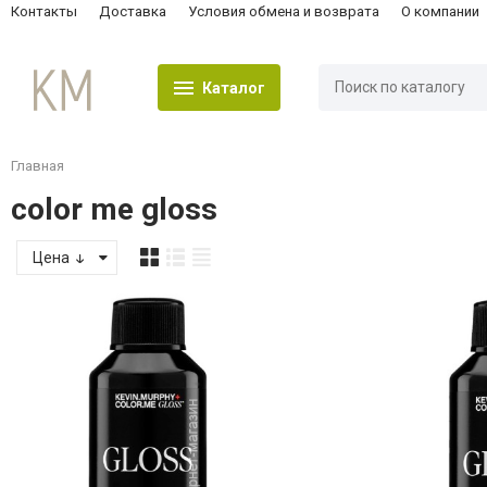
Контакты
Доставка
Условия обмена и возврата
О компании
Каталог
Главная
color me gloss
Цена