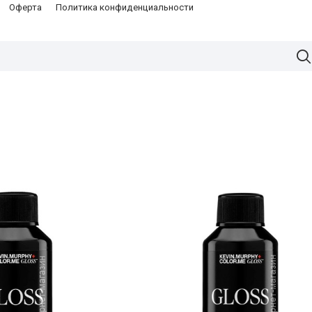
Оферта
Политика конфиденциальности