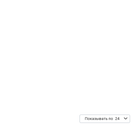
24
Показывать по