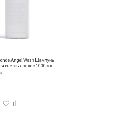
Blonde.Angel.Wash Шампунь
я светлых волос 1000 мл
4