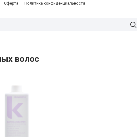
Оферта
Политика конфиденциальности
ных волос